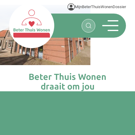
MijnBeterThuisWonenDossier
Beter Thuis Wonen
draait om jou