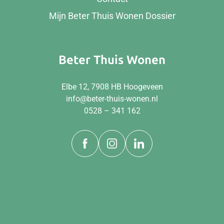
Mijn Beter Thuis Wonen Dossier
Beter Thuis Wonen
Elbe 12, 7908 HB Hoogeveen
info@beter-thuis-wonen.nl
0528 – 341 162