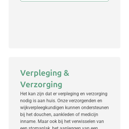
Verpleging &
Verzorging
Het kan zijn dat er verpleging en verzorging
nodig is aan huis. Onze verzorgenden en
wijkverpleegkundigen kunnen ondersteunen
bij het douchen, aankleden of medicijn
inname. Maar ook bij het verwisselen van
een stomaplak, het aanleggen van een