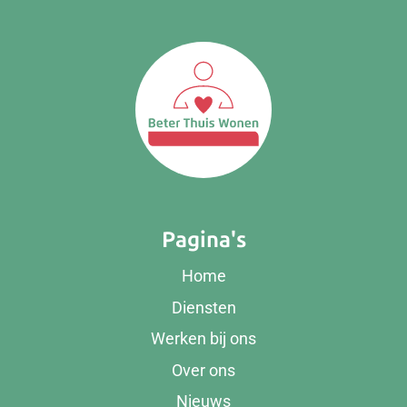
Pagina's
Home
Diensten
Werken bij ons
Over ons
Nieuws