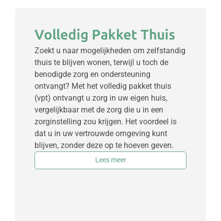
Volledig Pakket Thuis
Zoekt u naar mogelijkheden om zelfstandig
thuis te blijven wonen, terwijl u toch de
benodigde zorg en ondersteuning
ontvangt? Met het volledig pakket thuis
(vpt) ontvangt u zorg in uw eigen huis,
vergelijkbaar met de zorg die u in een
zorginstelling zou krijgen. Het voordeel is
dat u in uw vertrouwde omgeving kunt
blijven, zonder deze op te hoeven geven.
Lees meer