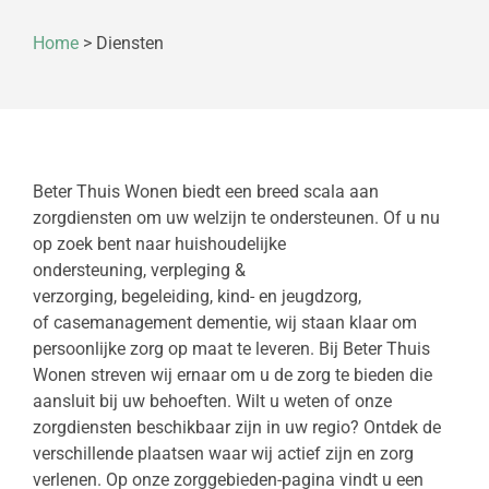
Home
>
Diensten
Beter Thuis Wonen biedt een breed scala aan
zorgdiensten om uw welzijn te ondersteunen. Of u nu
op zoek bent naar huishoudelijke
ondersteuning, verpleging &
verzorging, begeleiding, kind- en jeugdzorg,
of casemanagement dementie, wij staan klaar om
persoonlijke zorg op maat te leveren. Bij Beter Thuis
Wonen streven wij ernaar om u de zorg te bieden die
aansluit bij uw behoeften. Wilt u weten of onze
zorgdiensten beschikbaar zijn in uw regio? Ontdek de
verschillende plaatsen waar wij actief zijn en zorg
verlenen. Op onze zorggebieden-pagina vindt u een