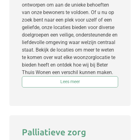
ontworpen om aan de unieke behoeften
van onze bewoners te voldoen. Of u nu op
zoek bent naar een plek voor uzelf of een
geliefde, onze locaties bieden voor diverse
doelgroepen een veilige, ondersteunende en
liefdevolle omgeving waar welzijn centraal
staat. Bekijk de locaties om meer te weten
te komen over wat elke woonzorglocatie te
bieden heeft en ontdek hoe wij bij Beter
Thuis Wonen een verschil kunnen maken.
Lees meer
Palliatieve zorg