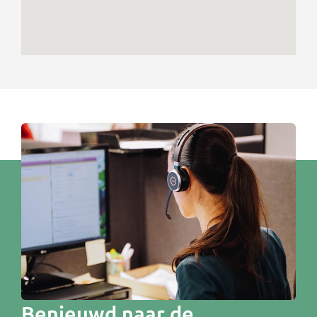
Benieuwd naar de