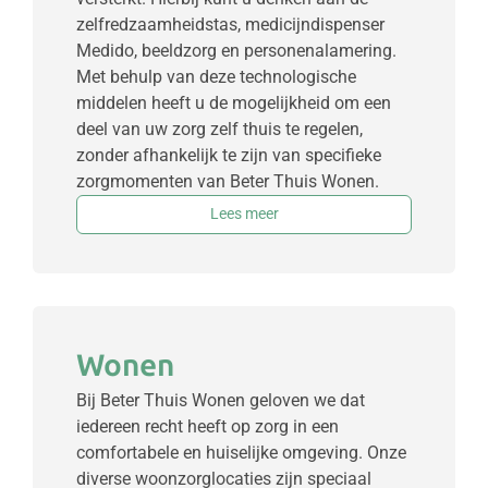
zelfredzaamheidstas, medicijndispenser
Medido, beeldzorg en personenalamering.
Met behulp van deze technologische
middelen heeft u de mogelijkheid om een
deel van uw zorg zelf thuis te regelen,
zonder afhankelijk te zijn van specifieke
zorgmomenten van Beter Thuis Wonen.
Lees meer
Wonen
Bij Beter Thuis Wonen geloven we dat
iedereen recht heeft op zorg in een
comfortabele en huiselijke omgeving. Onze
diverse woonzorglocaties zijn speciaal