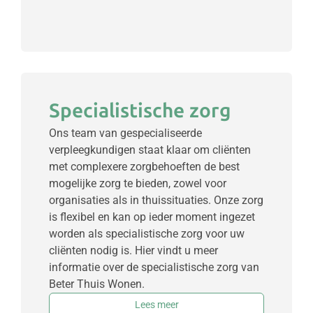
Specialistische zorg
Ons team van gespecialiseerde
verpleegkundigen staat klaar om cliënten
met complexere zorgbehoeften de best
mogelijke zorg te bieden, zowel voor
organisaties als in thuissituaties. Onze zorg
is flexibel en kan op ieder moment ingezet
worden als specialistische zorg voor uw
cliënten nodig is. Hier vindt u meer
informatie over de specialistische zorg van
Beter Thuis Wonen.
Lees meer