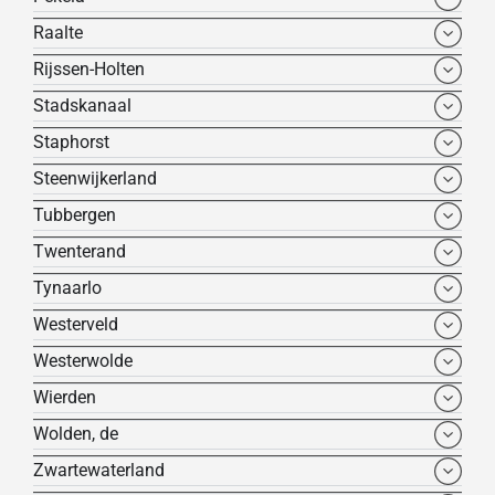
Raalte
Rijssen-Holten
Stadskanaal
Staphorst
Steenwijkerland
Tubbergen
Twenterand
Tynaarlo
Westerveld
Westerwolde
Wierden
Wolden, de
Zwartewaterland