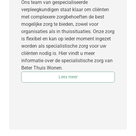
Ons team van gespecialiseerde
verpleegkundigen staat klaar om cliënten
met complexere zorgbehoeften de best
mogelijke zorg te bieden, zowel voor
organisaties als in thuissituaties. Onze zorg
is flexibel en kan op ieder moment ingezet
worden als specialistische zorg voor uw
cliënten nodig is. Hier vindt u meer
informatie over de specialistische zorg van
Beter Thuis Wonen.
Lees meer