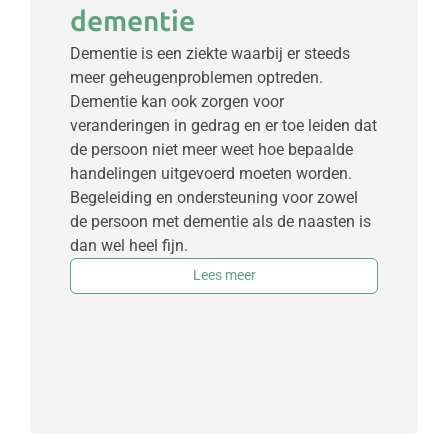
dementie
Dementie is een ziekte waarbij er steeds
meer geheugenproblemen optreden.
Dementie kan ook zorgen voor
veranderingen in gedrag en er toe leiden dat
de persoon niet meer weet hoe bepaalde
handelingen uitgevoerd moeten worden.
Begeleiding en ondersteuning voor zowel
de persoon met dementie als de naasten is
dan wel heel fijn.
Lees meer