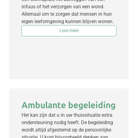
infuus of het verzorgen van een wond.
Allemaal om te zorgen dat mensen in hun
eigen leefomgeving kunnen blijven wonen.
Lees meer
Ambulante begeleiding
Het kan zijn dat u in uw thuissituatie extra
ondersteuning nodig heeft. De begeleiding
wordt altijd afgestemd op de persoonlijke
situatie. U kunt bijvoorbeeld denken aan