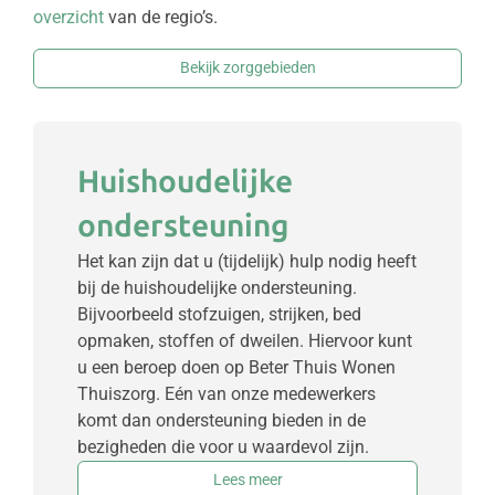
overzicht
van de regio’s.
Bekijk zorggebieden
Huishoudelijke
ondersteuning
Het kan zijn dat u (tijdelijk) hulp nodig heeft
bij de huishoudelijke ondersteuning.
Bijvoorbeeld stofzuigen, strijken, bed
opmaken, stoffen of dweilen. Hiervoor kunt
u een beroep doen op Beter Thuis Wonen
Thuiszorg. Eén van onze medewerkers
komt dan ondersteuning bieden in de
bezigheden die voor u waardevol zijn.
Lees meer