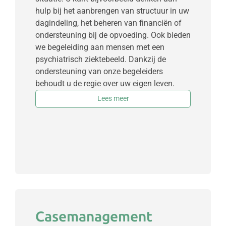
hulp bij het aanbrengen van structuur in uw
dagindeling, het beheren van financiën of
ondersteuning bij de opvoeding. Ook bieden
we begeleiding aan mensen met een
psychiatrisch ziektebeeld. Dankzij de
ondersteuning van onze begeleiders
behoudt u de regie over uw eigen leven.
Lees meer
Casemanagement