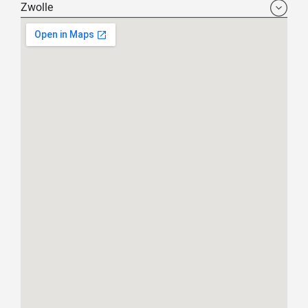
Zwolle