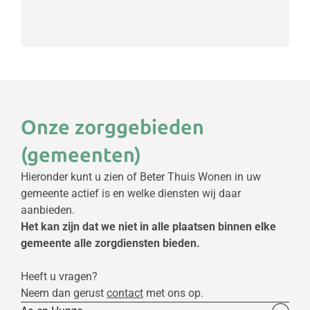
Onze zorggebieden
(gemeenten)
Hieronder kunt u zien of Beter Thuis Wonen in uw
gemeente actief is en welke diensten wij daar
aanbieden.
Het kan zijn dat we niet in alle plaatsen binnen elke
gemeente alle zorgdiensten bieden.
Heeft u vragen?
Neem dan gerust
contact
met ons op.