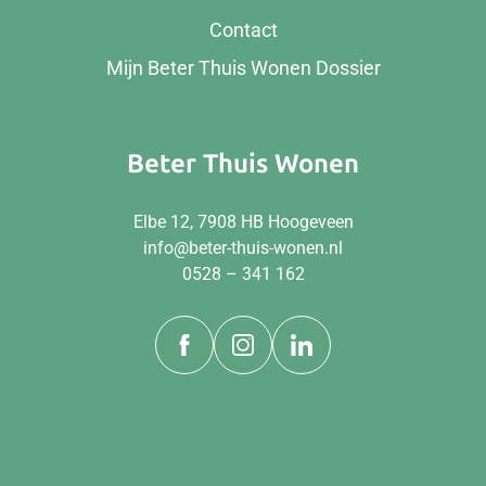
Contact
Mijn Beter Thuis Wonen Dossier
Beter Thuis Wonen
Elbe 12, 7908 HB Hoogeveen
info@beter-thuis-wonen.nl
0528 – 341 162