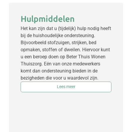
Hulpmiddelen
Het kan zijn dat u (tijdelijk) hulp nodig heeft
bij de huishoudelijke ondersteuning.
Bijvoorbeeld stofzuigen, strijken, bed
opmaken, stoffen of dweilen. Hiervoor kunt
u een beroep doen op Beter Thuis Wonen
Thuiszorg. Eén van onze medewerkers
komt dan ondersteuning bieden in de
bezigheden die voor u waardevol zijn.
Lees meer