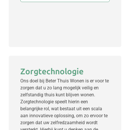
Zorgtechnologie
Ons doel bij Beter Thuis Wonen is er voor te
zorgen dat u zo lang mogelijk veilig en
zelfstandig thuis kunt blijven wonen.
Zorgtechnologie speelt hierin een
belangrijke rol, wat bestaat uit een scala
aan innovatieve oplossing, om zo ervoor te
zorgen dat uw zelfredzaamheid wordt
versterkt. Hierbij kunt u denken aan de