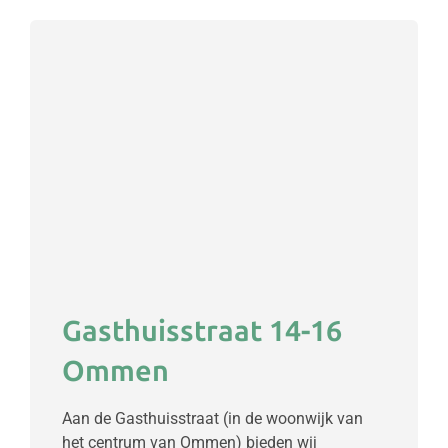
Gasthuisstraat 14-16
Ommen
Aan de Gasthuisstraat (in de woonwijk van
het centrum van Ommen) bieden wij