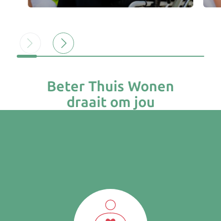
Beter Thuis Wonen
draait om jou