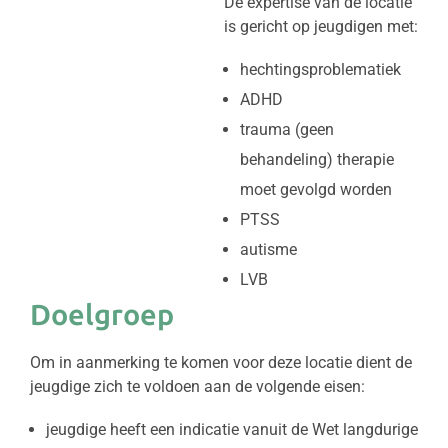
De expertise van de locatie
is gericht op jeugdigen met:
hechtingsproblematiek
ADHD
trauma (geen
behandeling) therapie
moet gevolgd worden
PTSS
autisme
LVB
Doelgroep
Om in aanmerking te komen voor deze locatie dient de
jeugdige zich te voldoen aan de volgende eisen:
jeugdige heeft een indicatie vanuit de Wet langdurige