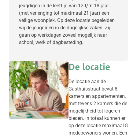
jeugdigen in de leeftijd van 12 t/m 18 jaar
(met verlenging tot maximaal 21 jaar) een
veilige woonplek. Op deze locatie begeleiden
wij de jeugdigen in de dagelijkse zaken. Zij
gaan op werkdagen zoveel mogelijk naar
school, werk of dagbesteding.
De locatie
De locatie aan de
Gasthuisstraat bevat 8
kamers en appartementen,
met tevens 2 kamers die de
mogelijkheid tot logeren
bieden. In totaal kunnen er
op deze locatie maximaal 8
medebewoners wonen. Een