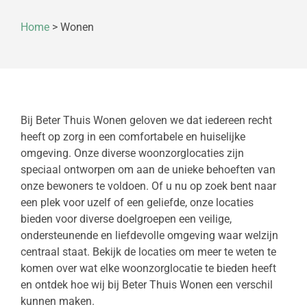
Home
>
Wonen
Bij Beter Thuis Wonen geloven we dat iedereen recht
heeft op zorg in een comfortabele en huiselijke
omgeving. Onze diverse woonzorglocaties zijn
speciaal ontworpen om aan de unieke behoeften van
onze bewoners te voldoen. Of u nu op zoek bent naar
een plek voor uzelf of een geliefde, onze locaties
bieden voor diverse doelgroepen een veilige,
ondersteunende en liefdevolle omgeving waar welzijn
centraal staat. Bekijk de locaties om meer te weten te
komen over wat elke woonzorglocatie te bieden heeft
en ontdek hoe wij bij Beter Thuis Wonen een verschil
kunnen maken.