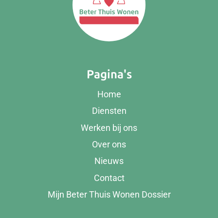
Pagina's
Home
Diensten
Werken bij ons
Over ons
Nieuws
Contact
Mijn Beter Thuis Wonen Dossier