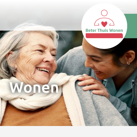
Wonen