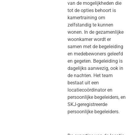
van de mogelijkheden die
tot de opties behoort is
kamertraining om
zelfstandig te kunnen
wonen. In de gezamenlijke
woonkamer wordt er
samen met de begeleiding
en medebewoners geleefd
en gegeten. Begeleiding is
dagelijks aanwezig, ook in
de nachten. Het team
bestaat uit een
locatiecoördinator en
persoonlijke begeleiders, en
SKJ-geregistreerde
persoonlijke begeleiders.