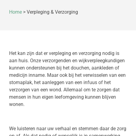
Home
>
Verpleging & Verzorging
Het kan zijn dat er verpleging en verzorging nodig is
aan huis. Onze verzorgenden en wijkverpleegkundigen
kunnen ondersteunen bij het douchen, aankleden of
medicijn inname. Maar ook bij het verwisselen van een
stomaplak, het aanleggen van een infuus of het
verzorgen van een wond. Allemaal om te zorgen dat
mensen in hun eigen leefomgeving kunnen blijven
wonen.
We luisteren naar uw verhaal en stemmen daar de zorg
op af. Als dat nodig of wenselijk is in samenwerking