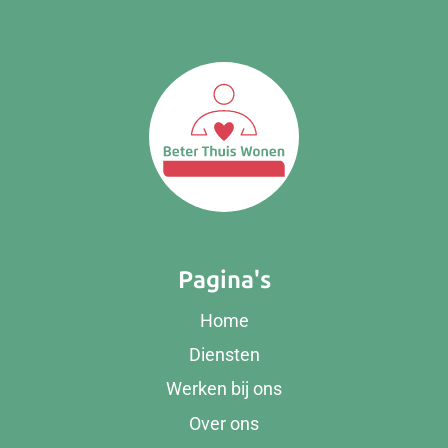
Pagina's
Home
Diensten
Werken bij ons
Over ons