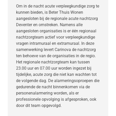
Om in de nacht acute verpleegkundige zorg te
kunnen bieden, is Beter Thuis Wonen
aangesloten bij de regionale acute nachtzorg
Deventer en omstreken. Namens alle
aangesloten organisaties is er één regionaal
nachtzorgteam actief voor verpleegkundige
vragen intramuraal en extramuraal. In deze
samenwerking levert Carinova de nachtzorg
ten behoeve van de organisaties in de regio.
Het regionale nachtzorgteam kan tussen
23.00 uur en 07.00 uur worden ingezet bij
tijdelijke, acute zorg die niet kan wachten tot
de volgende dag. De alarmeringsoproepen die
gedurende de nacht binnenkomen via de
personenalarmering worden, als er
professionele opvolging is afgesproken, ook
door dit team opgevolgd.