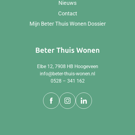
Nieuws
Contact
Mijn Beter Thuis Wonen Dossier
Beter Thuis Wonen
Elbe 12, 7908 HB Hoogeveen
info@beter-thuis-wonen.nl
0528 – 341 162