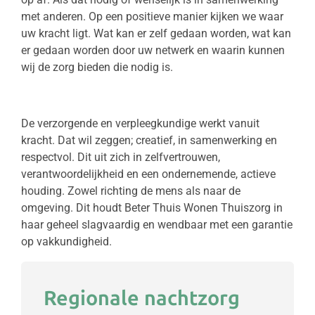
met anderen. Op een positieve manier kijken we waar
uw kracht ligt. Wat kan er zelf gedaan worden, wat kan
er gedaan worden door uw netwerk en waarin kunnen
wij de zorg bieden die nodig is.
De verzorgende en verpleegkundige werkt vanuit
kracht. Dat wil zeggen; creatief, in samenwerking en
respectvol. Dit uit zich in zelfvertrouwen,
verantwoordelijkheid en een ondernemende, actieve
houding. Zowel richting de mens als naar de
omgeving. Dit houdt Beter Thuis Wonen Thuiszorg in
haar geheel slagvaardig en wendbaar met een garantie
op vakkundigheid.
Regionale nachtzorg