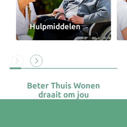
Hulpmiddelen
Beter Thuis Wonen
draait om jou