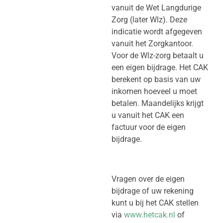
vanuit de Wet Langdurige
Zorg (later Wlz). Deze
indicatie wordt afgegeven
vanuit het Zorgkantoor.
Voor de Wlz-zorg betaalt u
een eigen bijdrage. Het CAK
berekent op basis van uw
inkomen hoeveel u moet
betalen. Maandelijks krijgt
u vanuit het CAK een
factuur voor de eigen
bijdrage.
Vragen over de eigen
bijdrage of uw rekening
kunt u bij het CAK stellen
via
www.hetcak.nl
of