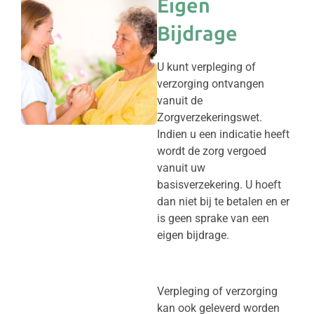
Eigen
Bijdrage
U kunt verpleging of
verzorging ontvangen
vanuit de
Zorgverzekeringswet.
Indien u een indicatie heeft
wordt de zorg vergoed
vanuit uw
basisverzekering. U hoeft
dan niet bij te betalen en er
is geen sprake van een
eigen bijdrage.
Verpleging of verzorging
kan ook geleverd worden