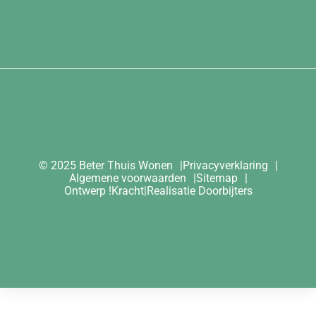
© 2025 Beter Thuis Wonen
Privacyverklaring
Algemene voorwaarden
Sitemap
Ontwerp
!Kracht
|
Realisatie
Doorbijters