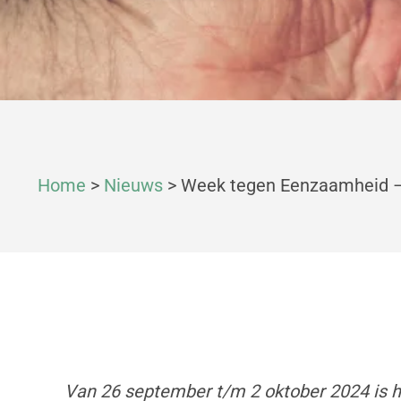
Home
>
Nieuws
>
Week tegen Eenzaamheid –
Van 26 september t/m 2 oktober 2024 is 