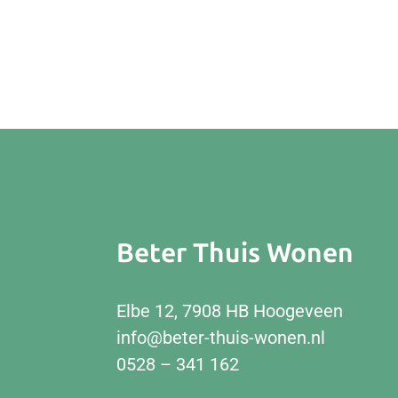
Beter Thuis Wonen
Elbe 12, 7908 HB Hoogeveen
info@beter-thuis-wonen.nl
0528 – 341 162