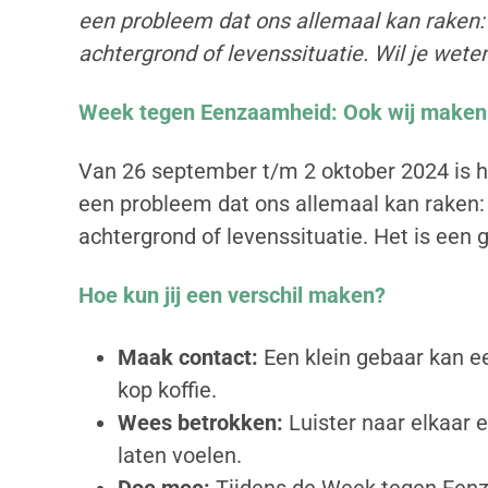
een probleem dat ons allemaal kan raken:
achtergrond of levenssituatie. Wil je wete
Week tegen Eenzaamheid: Ook wij maken 
Van 26 september t/m 2 oktober 2024 is 
een probleem dat ons allemaal kan raken:
achtergrond of levenssituatie. Het is ee
Hoe kun jij een verschil maken?
Maak contact:
Een klein gebaar kan ee
kop koffie.
Wees betrokken:
Luister naar elkaar 
laten voelen.