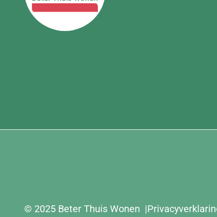
© 2025 Beter Thuis Wonen
Privacyverklarin