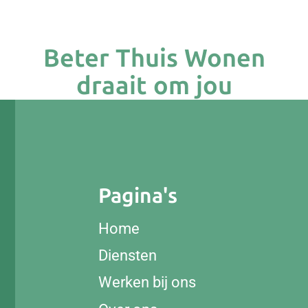
Beter Thuis Wonen
draait om jou
Pagina's
Home
Diensten
Werken bij ons