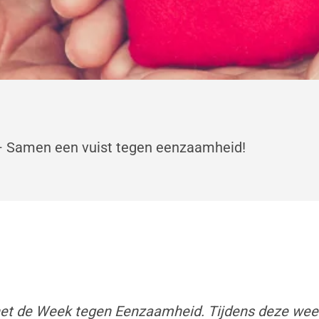
 Samen een vuist tegen eenzaamheid!
het de Week tegen Eenzaamheid. Tijdens deze week