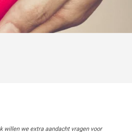
 willen we extra aandacht vragen voor