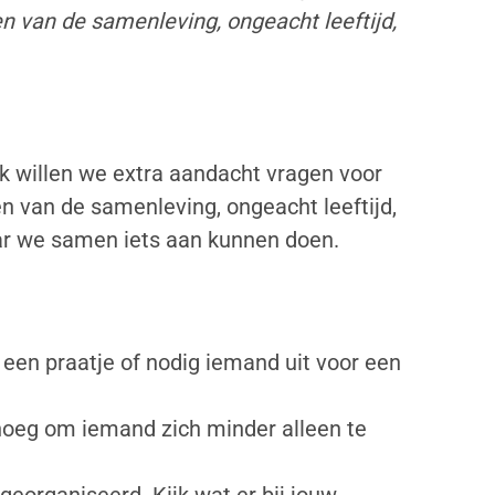
 van de samenleving, ongeacht leeftijd,
 willen we extra aandacht vragen voor
 van de samenleving, ongeacht leeftijd,
aar we samen iets aan kunnen doen.
 een praatje of nodig iemand uit voor een
enoeg om iemand zich minder alleen te