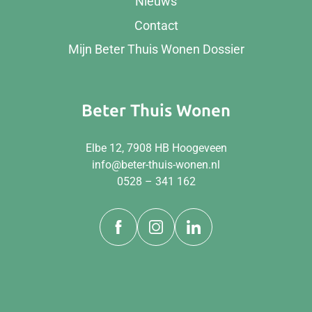
Nieuws
Contact
Mijn Beter Thuis Wonen Dossier
Beter Thuis Wonen
Elbe 12, 7908 HB Hoogeveen
info@beter-thuis-wonen.nl
0528 – 341 162