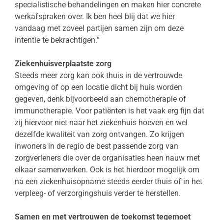
specialistische behandelingen en maken hier concrete
werkafspraken over. Ik ben heel blij dat we hier
vandaag met zoveel partijen samen zijn om deze
intentie te bekrachtigen.”
Ziekenhuisverplaatste zorg
Steeds meer zorg kan ook thuis in de vertrouwde
omgeving of op een locatie dicht bij huis worden
gegeven, denk bijvoorbeeld aan chemotherapie of
immunotherapie. Voor patiënten is het vaak erg fijn dat
zij hiervoor niet naar het ziekenhuis hoeven en wel
dezelfde kwaliteit van zorg ontvangen. Zo krijgen
inwoners in de regio de best passende zorg van
zorgverleners die over de organisaties heen nauw met
elkaar samenwerken. Ook is het hierdoor mogelijk om
na een ziekenhuisopname steeds eerder thuis of in het
verpleeg- of verzorgingshuis verder te herstellen.
Samen en met vertrouwen de toekomst tegemoet