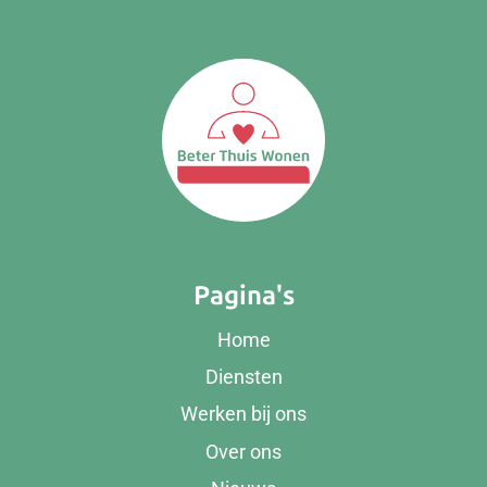
Pagina's
Home
Diensten
Werken bij ons
Over ons